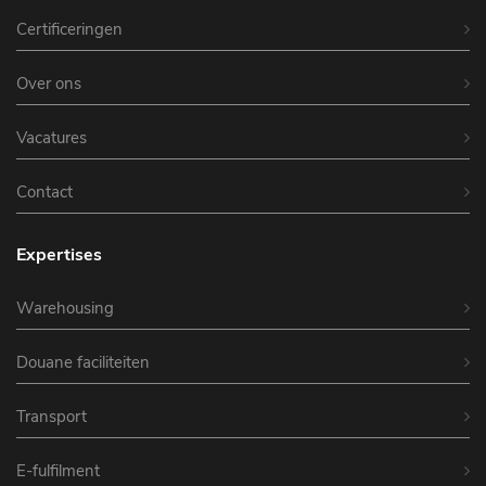
Certificeringen
Over ons
Vacatures
Contact
Expertises
Warehousing
Douane faciliteiten
Transport
E-fulfilment