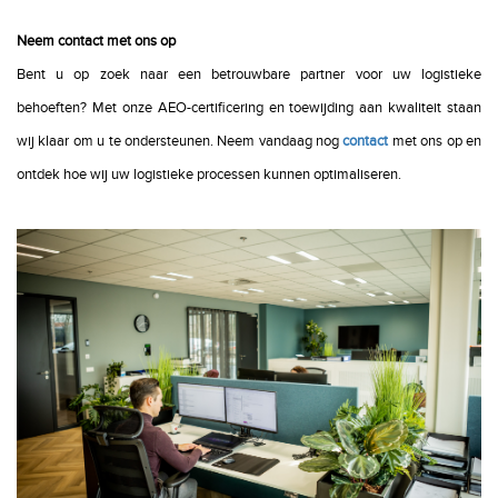
Neem contact met ons op
Bent u op zoek naar een betrouwbare partner voor uw logistieke
behoeften? Met onze AEO-certificering en toewijding aan kwaliteit staan
wij klaar om u te ondersteunen. Neem vandaag nog
contact
met ons op en
ontdek hoe wij uw logistieke processen kunnen optimaliseren.