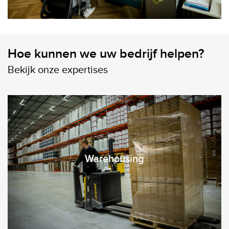
Hoe kunnen we uw bedrijf helpen?
Bekijk onze expertises
=
Warehousing